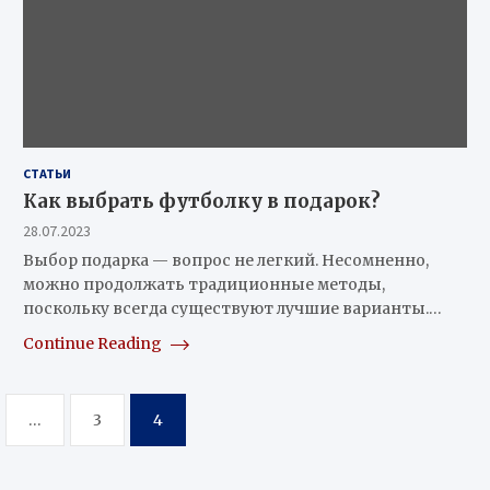
СТАТЬИ
Как выбрать футболку в подарок?
28.07.2023
Выбор подарка — вопрос не легкий. Несомненно,
можно продолжать традиционные методы,
поскольку всегда существуют лучшие варианты.…
Continue Reading
…
3
4