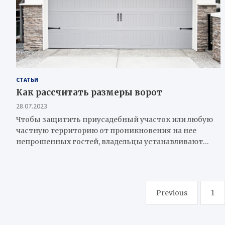
СТАТЬИ
Как рассчитать размеры ворот
28.07.2023
Чтобы защитить приусадебный участок или любую
частную территорию от проникновения на нее
непрошенных гостей, владельцы устанавливают…
Навигация
Previous
1
по