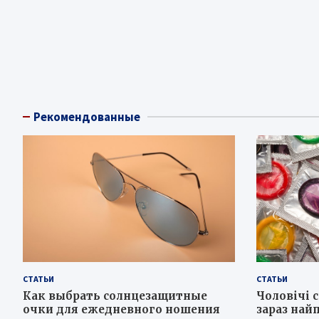
Рекомендованные
СТАТЬИ
СТАТЬИ
Как выбрать солнцезащитные
Чоловічі 
очки для ежедневного ношения
зараз най