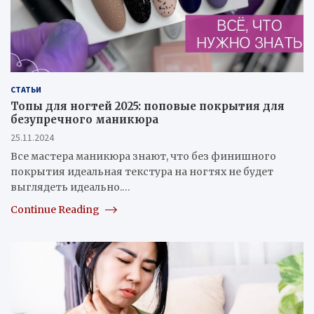
СТАТЬИ
Топы для ногтей 2025: поповые покрытия для
безупречного маникюра
25.11.2024
Все мастера маникюра знают, что без финишного
покрытия идеальная текстура на ногтях не будет
выглядеть идеально.…
Continue Reading