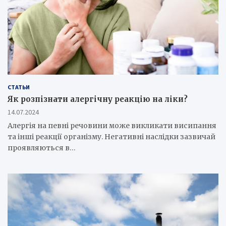
СТАТЬИ
Як розпізнати алергічну реакцію на ліки?
14.07.2024
Алергія на певні речовини може викликати висипання
та інші реакції організму. Негативні наслідки зазвичай
проявляються в…