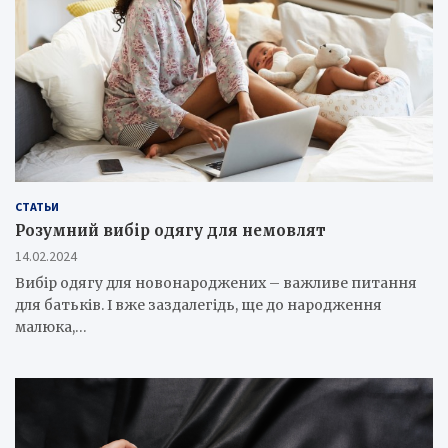
СТАТЬИ
Розумний вибір одягу для немовлят
14.02.2024
Вибір одягу для новонароджених – важливе питання
для батьків. І вже заздалегідь, ще до народження
малюка,…