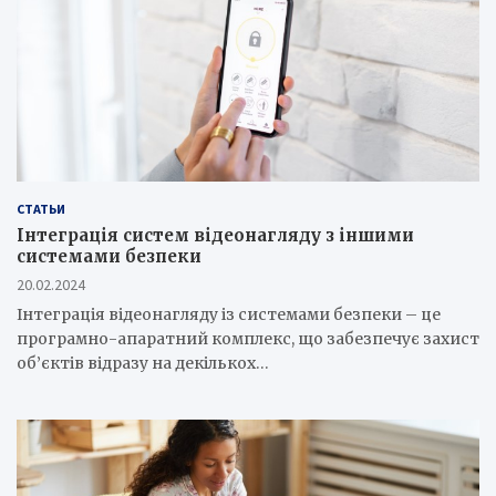
СТАТЬИ
Інтеграція систем відеонагляду з іншими
системами безпеки
20.02.2024
Інтеграція відеонагляду із системами безпеки – це
програмно-апаратний комплекс, що забезпечує захист
об’єктів відразу на декількох…