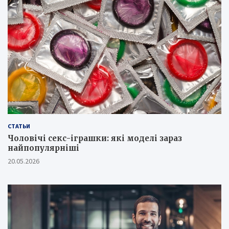
СТАТЬИ
Чоловічі секс-іграшки: які моделі зараз
найпопулярніші
20.05.2026