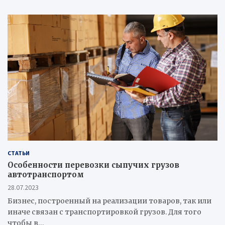
СТАТЬИ
Особенности перевозки сыпучих грузов
автотранспортом
28.07.2023
Бизнес, построенный на реализации товаров, так или
иначе связан с транспортировкой грузов. Для того
чтобы в…