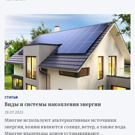
СТАТЬИ
Виды и системы накопления энергии
28.07.2023
Многие используют альтернативные источники
энергии, коими являются солнце, ветер, а также вода.
Многие владельцы домов устанавливают…