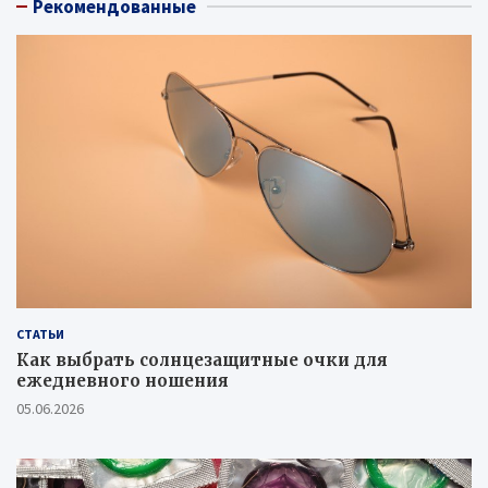
Рекомендованные
СТАТЬИ
Как выбрать солнцезащитные очки для
ежедневного ношения
05.06.2026