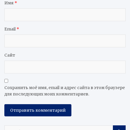
Имя
*
Email
*
Сайт
Сохранить моё имя, email и адрес сайта в этом браузере
для последующих моих комментариев.
S