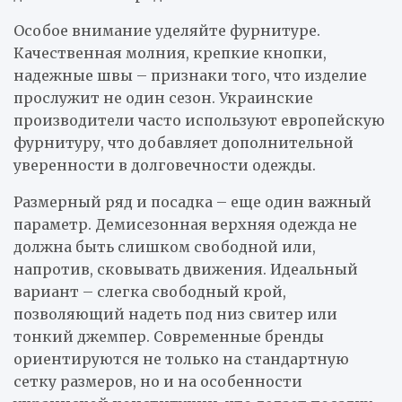
Особое внимание уделяйте фурнитуре.
Качественная молния, крепкие кнопки,
надежные швы – признаки того, что изделие
прослужит не один сезон. Украинские
производители часто используют европейскую
фурнитуру, что добавляет дополнительной
уверенности в долговечности одежды.
Размерный ряд и посадка – еще один важный
параметр. Демисезонная верхняя одежда не
должна быть слишком свободной или,
напротив, сковывать движения. Идеальный
вариант – слегка свободный крой,
позволяющий надеть под низ свитер или
тонкий джемпер. Современные бренды
ориентируются не только на стандартную
сетку размеров, но и на особенности