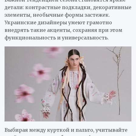
детали: контрастные подкладки, декоративные
элементы, необычные формы застежек.
Украинские дизайнеры умеют грамотно
внедрять такие акценты, сохраняя при этом
функциональность и универсальность.
Выбирая между курткой и пальто, учитывайте