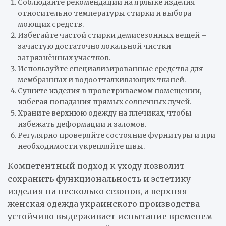
Соблюдайте рекомендации на ярлыке изделия
относительно температуры стирки и выбора
моющих средств.
Избегайте частой стирки демисезонных вещей –
зачастую достаточно локальной чистки
загрязнённых участков.
Используйте специализированные средства для
мембранных и водоотталкивающих тканей.
Сушите изделия в проветриваемом помещении,
избегая попадания прямых солнечных лучей.
Храните верхнюю одежду на плечиках, чтобы
избежать деформации и заломов.
Регулярно проверяйте состояние фурнитуры и при
необходимости укрепляйте швы.
Компетентный подход к уходу позволит
сохранить функциональность и эстетику
изделия на несколько сезонов, а верхняя
женская одежда украинского производства
устойчиво выдерживает испытание временем