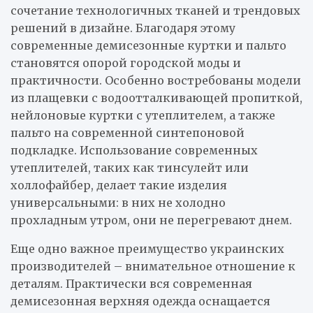
сочетание технологичных тканей и трендовых
решений в дизайне. Благодаря этому
современные демисезонные куртки и пальто
становятся опорой городской моды и
практичности. Особенно востребованы модели
из плащевки с водоотталкивающей пропиткой,
нейлоновые куртки с утеплителем, а также
пальто на современной синтепоновой
подкладке. Использование современных
утеплителей, таких как тинсулейт или
холлофайбер, делает такие изделия
универсальными: в них не холодно
прохладным утром, они не перегревают днем.
Еще одно важное преимущество украинских
производителей – внимательное отношение к
деталям. Практически вся современная
демисезонная верхняя одежда оснащается