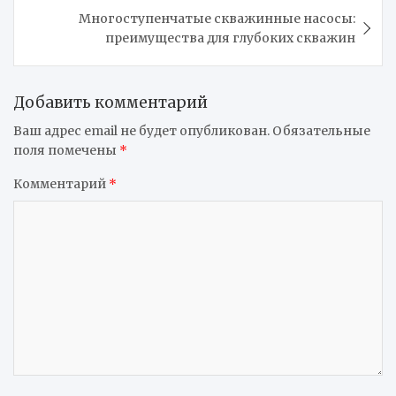
Многоступенчатые скважинные насосы:
преимущества для глубоких скважин
Добавить комментарий
Ваш адрес email не будет опубликован.
Обязательные
поля помечены
*
Комментарий
*