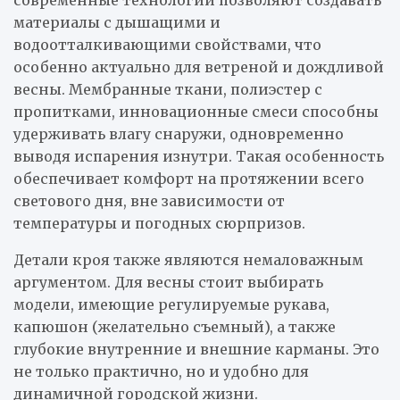
материалы с дышащими и
водоотталкивающими свойствами, что
особенно актуально для ветреной и дождливой
весны. Мембранные ткани, полиэстер с
пропитками, инновационные смеси способны
удерживать влагу снаружи, одновременно
выводя испарения изнутри. Такая особенность
обеспечивает комфорт на протяжении всего
светового дня, вне зависимости от
температуры и погодных сюрпризов.
Детали кроя также являются немаловажным
аргументом. Для весны стоит выбирать
модели, имеющие регулируемые рукава,
капюшон (желательно съемный), а также
глубокие внутренние и внешние карманы. Это
не только практично, но и удобно для
динамичной городской жизни.