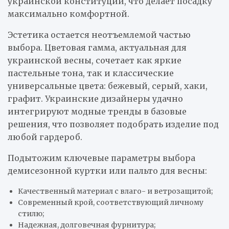
украинской конституции, что делает посадку
максимально комфортной.
Эстетика остается неотъемлемой частью
выбора. Цветовая гамма, актуальная для
украинской весны, сочетает как яркие
пастельные тона, так и классические
универсальные цвета: бежевый, серый, хаки,
графит. Украинские дизайнеры удачно
интегрируют модные тренды в базовые
решения, что позволяет подобрать изделие под
любой гардероб.
Подытожим ключевые параметры выбора
демисезонной куртки или пальто для весны:
Качественный материал с влаго- и ветрозащитой;
Современный крой, соответствующий личному
стилю;
Надежная, долговечная фурнитура;