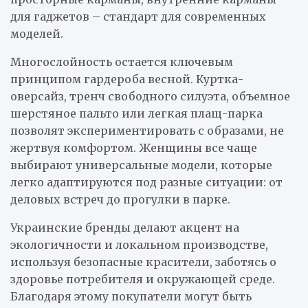
для гаджетов – стандарт для современных
моделей.
Многослойность остается ключевым
принципом гардероба весной. Куртка-
оверсайз, тренч свободного силуэта, объемное
шерстяное пальто или легкая плащ-парка
позволят экспериментировать с образами, не
жертвуя комфортом. Женщины все чаще
выбирают универсальные модели, которые
легко адаптируются под разные ситуации: от
деловых встреч до прогулки в парке.
Украинские бренды делают акцент на
экологичности и локальном производстве,
используя безопасные красители, заботясь о
здоровье потребителя и окружающей среде.
Благодаря этому покупатели могут быть