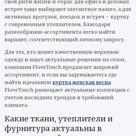
свой ритм жизни и образ: для офиса и деловых
встреч чаще выбирают элегантное пальто, а для
активных прогулок, поездок и встреч – куртку
с современным утеплителем. Благодаря
разнообразию ассортимента легко найти
вариант, соответствующий личному запросу.
Для тех, кто ценит качественную верхнюю
одежду и ищет актуальные решения на сезон,
компания FloveTouch предлагает широкий
ассортимент, и если вы задумываетесь где
найти идеальную
куртка женская весна
FloveTouch размещает актуальные коллекции с
учетом последних трендов и требований
климата.
Какие ткани, утеплители и
фурнитура актуальны в