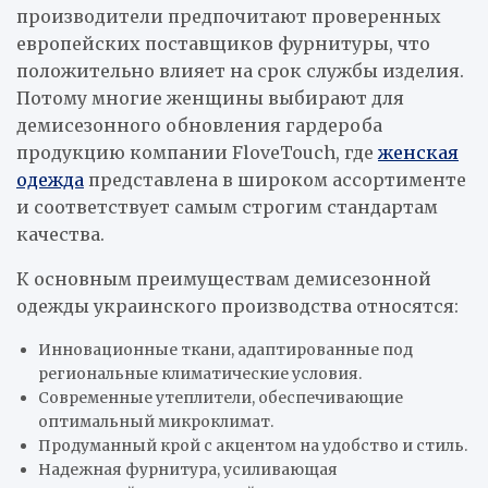
производители предпочитают проверенных
европейских поставщиков фурнитуры, что
положительно влияет на срок службы изделия.
Потому многие женщины выбирают для
демисезонного обновления гардероба
продукцию компании FloveTouch, где
женская
одежда
представлена в широком ассортименте
и соответствует самым строгим стандартам
качества.
К основным преимуществам демисезонной
одежды украинского производства относятся:
Инновационные ткани, адаптированные под
региональные климатические условия.
Современные утеплители, обеспечивающие
оптимальный микроклимат.
Продуманный крой с акцентом на удобство и стиль.
Надежная фурнитура, усиливающая