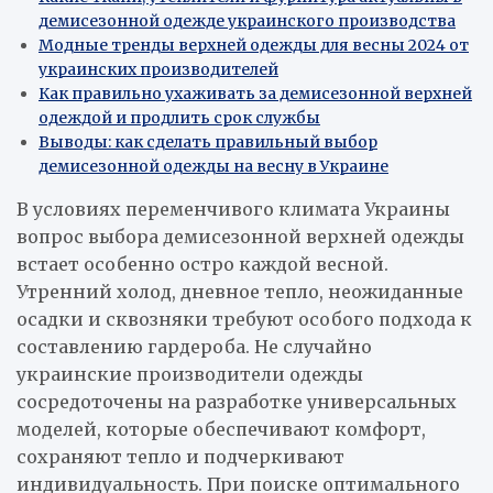
демисезонной одежде украинского производства
Модные тренды верхней одежды для весны 2024 от
украинских производителей
Как правильно ухаживать за демисезонной верхней
одеждой и продлить срок службы
Выводы: как сделать правильный выбор
демисезонной одежды на весну в Украине
В условиях переменчивого климата Украины
вопрос выбора демисезонной верхней одежды
встает особенно остро каждой весной.
Утренний холод, дневное тепло, неожиданные
осадки и сквозняки требуют особого подхода к
составлению гардероба. Не случайно
украинские производители одежды
сосредоточены на разработке универсальных
моделей, которые обеспечивают комфорт,
сохраняют тепло и подчеркивают
индивидуальность. При поиске оптимального