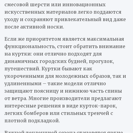
смесовой шерсти или инновационных
искусственных материалов легко поддаются
уходу и сохраняют привлекательный вид даже
после активной носки.
Если же приоритетом является максимальная
функциональность, стоит обратить внимание
на куртки: они отлично подходят для
динамичных городских будней, прогулок,
путешествий. Куртки бывают как
укороченными для молодежных образов, так и
удлиненными – такие модели отлично
защищают поясницу и нижнюю часть спины
от ветра. Многие производители предлагают
интересные решения в виде курток-парок,
легких бомберов или стильных тренчей с
плотной подкладкой.
Важной тенденцией сезона становятся яркие