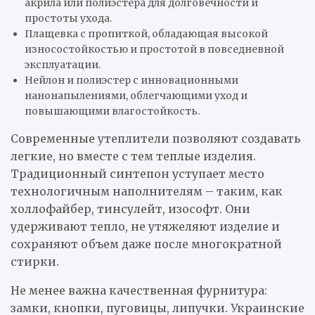
акрила или полиэстера для долговечности и
простоты ухода.
Плащевка с пропиткой, обладающая высокой
износостойкостью и простотой в повседневной
эксплуатации.
Нейлон и полиэстер с инновационными
нанонапылениями, облегчающими уход и
повышающими влагостойкость.
Современные утеплители позволяют создавать
легкие, но вместе с тем теплые изделия.
Традиционный синтепон уступает место
технологичным наполнителям – таким, как
холлофайбер, тинсулейт, изософт. Они
удерживают тепло, не утяжеляют изделие и
сохраняют объем даже после многократной
стирки.
Не менее важна качественная фурнитура:
замки, кнопки, пуговицы, липучки. Украинские