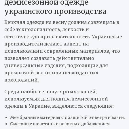
демисезонной одежде
украинского производства
Верхняя одежда на весну должна совмещать в
себе технологичность, легкость и
эстетическую привлекательность. Украинские
производители делают акцент на
использовании современных материалов, что
позволяет создавать действительно
универсальные изделия, подходящие для
промозглой весны или неожиданных
похолоданий.
Среди наиболее популярных тканей,
используемых для пошива демисезонной
одежды в Украине, выделяются следующие:
Мембранные материалы с защитой от ветра и влаги.
Смесовые шерстяные полотна с добавлением