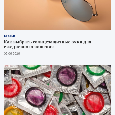
СТАТЬИ
Как выбрать солнцезащитные очки для
ежедневного ношения
05.06.2026