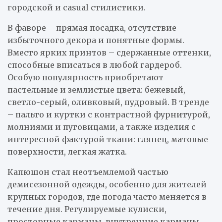
городской и casual стилистики.
В фаворе – прямая посадка, отсутствие
избыточного декора и понятные формы.
Вместо ярких принтов – сдержанные оттенки,
способные вписаться в любой гардероб.
Особую популярность приобретают
пастельные и землистые цвета: бежевый,
светло-серый, оливковый, пудровый. В тренде
– пальто и куртки с контрастной фурнитурой,
молниями и пуговицами, а также изделия с
интересной фактурой ткани: глянец, матовые
поверхности, легкая жатка.
Капюшон стал неотъемлемой частью
демисезонной одежды, особенно для жителей
крупных городов, где погода часто меняется в
течение дня. Регулируемые кулиски,
просторные карманы, внутренние карманы