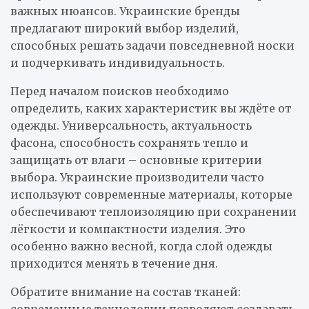
важных нюансов. Украинские бренды
предлагают широкий выбор изделий,
способных решать задачи повседневной носки
и подчеркивать индивидуальность.
Перед началом поисков необходимо
определить, каких характеристик вы ждёте от
одежды. Универсальность, актуальность
фасона, способность сохранять тепло и
защищать от влаги – основные критерии
выбора. Украинские производители часто
используют современные материалы, которые
обеспечивают теплоизоляцию при сохранении
лёгкости и компактности изделия. Это
особенно важно весной, когда слой одежды
приходится менять в течение дня.
Обратите внимание на состав тканей:
современные технологии позволяют создавать