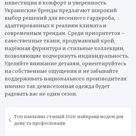
инвестиция в комфорт и уверенность.
Украинские бренды предлагают широкий
выбор решений для весеннего гардероба,
адаптированных к реалиям климата и
современным трендам. Среди приоритетов –
качественные ткани, продуманный крой,
надёжная фурнитура и стильные коллекции,
позволяющие подчеркнуть индивидуальность.
Уделяйте внимание деталям, ориентируйтесь
на собственные ощущения и не забывайте
поддерживать национального производителя:
именно так демисезонная одежда будет
радовать вас не один сезон.
Навигация
Топ паяльних станцій 2026: найкращі моделі для
по
дому та професіоналів
записям