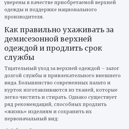
уверены в качестве приобретаемой верхней
одежды и поддержке национального
производителя.
Как правильно ухаживать за
демисезонной верхней
одеждой и продлить срок
службы
Тщательный уход за верхней одеждой – залог
долгой службы и привлекательного внешнего
вида. Большинство современных пальто и
курток изготавливаются из тканей, которые
легко чистить и стирать. Однако существует
ряд рекомендаций, способных продлить
«жизнь» изделиям и сохранить их
первоначальный вид: