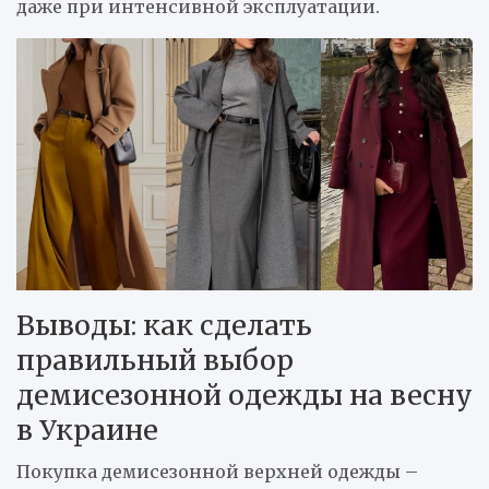
даже при интенсивной эксплуатации.
Выводы: как сделать
правильный выбор
демисезонной одежды на весну
в Украине
Покупка демисезонной верхней одежды –