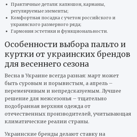
Практичные детали: капюшон, карманы,
регулируемые элементы;
Комфортная посадка с учетом российского и
украинского размерного ряда;
Гармония эстетики и функциональности.
Особенности выбора пальто и
куртки от украинских брендов
для весеннего сезона
Весна в Украине всегда разная: март может
быть суровым и порывистым, а апрель –
переменчивым и непредсказуемым. Лучшее
решение для межсезонья – тщательно
подобранная верхняя одежда от
отечественных производителей, учитывающая
климатические реалии страны.
Украинские бренды делают ставку на