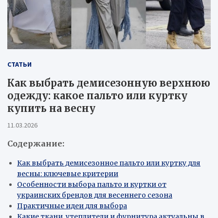
СТАТЬИ
Как выбрать демисезонную верхнюю
одежду: какое пальто или куртку
купить на весну
11.03.2026
Содержание:
Как выбрать демисезонное пальто или куртку для
весны: ключевые критерии
Особенности выбора пальто и куртки от
украинских брендов для весеннего сезона
Практичные идеи для выбора
Какие ткани, утеплители и фурнитура актуальны в