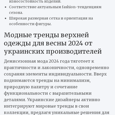
износостойкость изделий.
Соответствие актуальным fashion-тенденциям
сезона.
Широкая размерная сетка и ориентация на
особенности фигуры.
Модные тренды верхней
одежды для весны 2024 от
украинских производителей
Демисезонная мода 2024 года тяготеет к
практичности и лаконичности, одновременно
сохраняя элементы индивидуальности. Вверх
поднимаются тренды на минимализм,
природную палитру и сочетание
функциональности с выразительными
деталями. Украинские дизайнеры активно
интегрируют мировые тренды в свои
коллекции, предлагя уникальные решения для