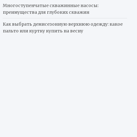
Многоступенчатые скважинные насосы:
преимущества для глубоких скважин
Как выбрать демисезонную верхнюю одежду: какое
пальто или куртку купить на весну