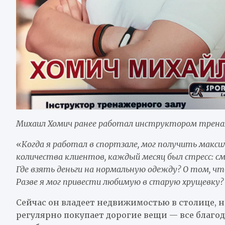
Михаил Хомич ранее работал инструктором трена
«
Когда я работал в спортзале, мог получить макси
количества клиентов, каждый месяц был стресс: см
Где взять деньги на нормальную одежду? О том, чт
Разве я мог привести любимую в старую хрущевку?
Сейчас он владеет недвижимостью в столице, 
регулярно покупает дорогие вещи — все благо