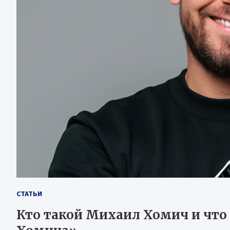
СТАТЬИ
Кто такой Михаил Хомич и что 