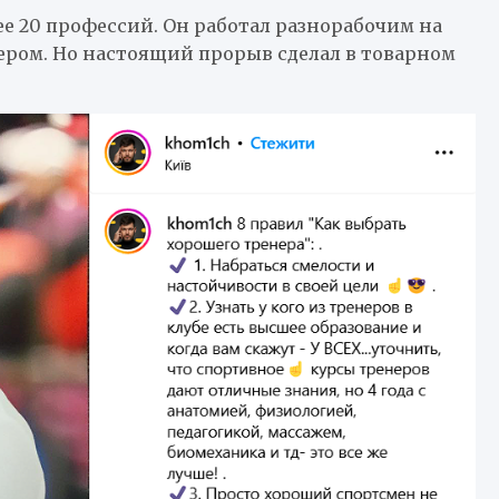
ее 20 профессий. Он работал разнорабочим на
ером. Но настоящий прорыв сделал в товарном