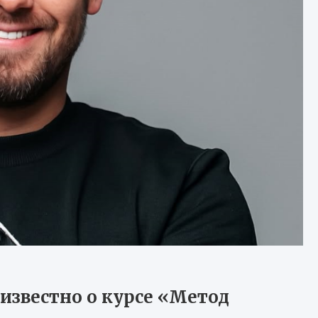
известно о курсе «Метод