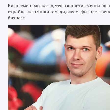
Бизнесмен рассказал, что в юности сменил бол
стройке, кальянщиком, диджеем, фитнес-трен
бизнесе.