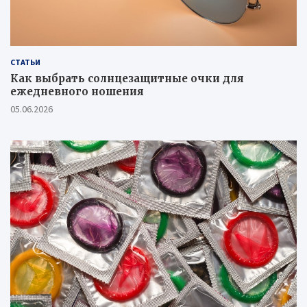
СТАТЬИ
Как выбрать солнцезащитные очки для
ежедневного ношения
05.06.2026