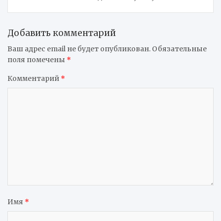
Добавить комментарий
Ваш адрес email не будет опубликован.
Обязательные
поля помечены
*
Комментарий
*
Имя
*