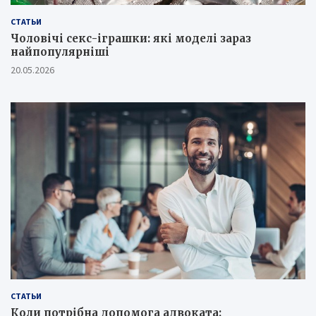
СТАТЬИ
Чоловічі секс-іграшки: які моделі зараз
найпопулярніші
20.05.2026
СТАТЬИ
Коли потрібна допомога адвоката: