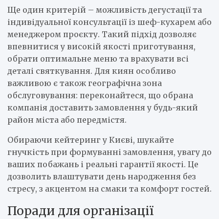
Ще один критерій – можливість дегустації та
індивідуальної консультації із шеф-кухарем або
менеджером проєкту. Такий підхід дозволяє
впевнитися у високій якості приготування,
обрати оптимальне меню та врахувати всі
деталі святкування. Для киян особливо
важливою є також географічна зона
обслуговування: переконайтеся, що обрана
компанія доставить замовлення у будь-який
район міста або передмістя.
Обираючи кейтеринг у Києві, шукайте
гнучкість при формуванні замовлення, увагу до
ваших побажань і реальні гарантії якості. Це
дозволить влаштувати день народження без
стресу, з акцентом на смаки та комфорт гостей.
Поради для організації