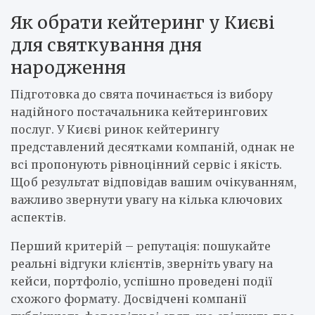
Як обрати кейтеринг у Києві
для святкування дня
народження
Підготовка до свята починається із вибору
надійного постачальника кейтерингових
послуг. У Києві ринок кейтерингу
представлений десятками компаній, однак не
всі пропонують рівноцінний сервіс і якість.
Щоб результат відповідав вашим очікуванням,
важливо звернути увагу на кілька ключових
аспектів.
Перший критерій – репутація: пошукайте
реальні відгуки клієнтів, зверніть увагу на
кейси, портфоліо, успішно проведені події
схожого формату. Досвідчені компанії