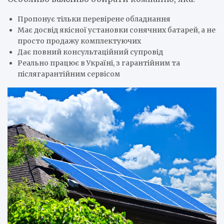
Пропонує тільки перевірене обладнання
Має досвід якісної установки сонячних батарей, а не
просто продажу комплектуючих
Дає повний консультаційний супровід
Реально працює в Україні, з гарантійним та
післягарантійним сервісом