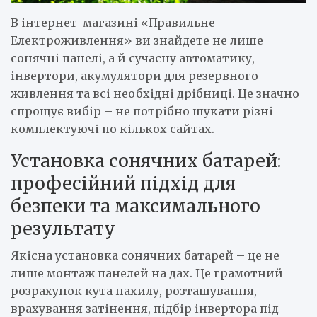
В інтернет-магазині «Правильне
Електроживлення» ви знайдете не лише
сонячні панелі, а й сучасну автоматику,
інвертори, акумулятори для резервного
живлення та всі необхідні дрібниці. Це значно
спрощує вибір – не потрібно шукати різні
комплектуючі по кількох сайтах.
Установка сонячних батарей:
професійний підхід для
безпеки та максимального
результату
Якісна установка сонячних батарей – це не
лише монтаж панелей на дах. Це грамотний
розрахунок кута нахилу, розташування,
врахування затінення, підбір інвертора під