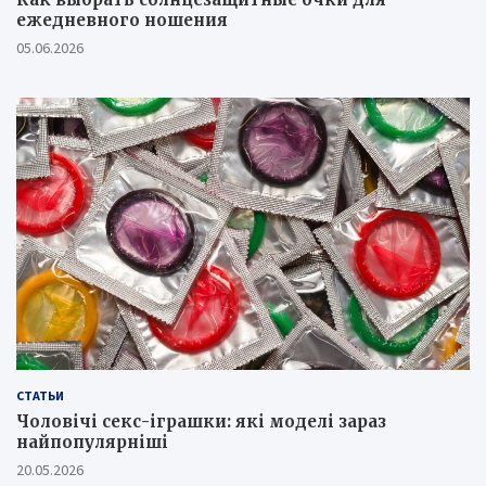
ежедневного ношения
05.06.2026
СТАТЬИ
Чоловічі секс-іграшки: які моделі зараз
найпопулярніші
20.05.2026