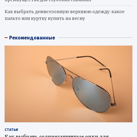
Как выбрать демисезонную верхнюю одежду: какое
пальто или куртку купить на весну
Рекомендованные
СТАТЬИ
Как выбрать солнцезащитные очки для