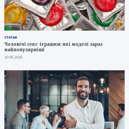
СТАТЬИ
Чоловічі секс-іграшки: які моделі зараз
найпопулярніші
20.05.2026