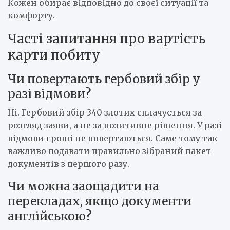
Кожен обирає відповідно до своєї ситуації та
комфорту.
Часті запитання про вартість
карти побиту
Чи повертають гербовий збір у
разі відмови?
Ні. Гербовий збір 340 злотих сплачується за
розгляд заяви, а не за позитивне рішення. У разі
відмови гроші не повертаються. Саме тому так
важливо подавати правильно зібраний пакет
документів з першого разу.
Чи можна заощадити на
перекладах, якщо документи
англійською?