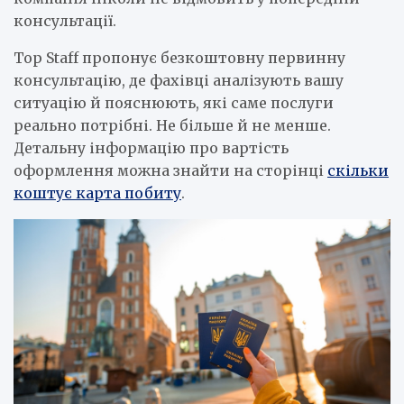
консультації.
Top Staff пропонує безкоштовну первинну
консультацію, де фахівці аналізують вашу
ситуацію й пояснюють, які саме послуги
реально потрібні. Не більше й не менше.
Детальну інформацію про вартість
оформлення можна знайти на сторінці
скільки
коштує карта побиту
.