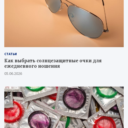
СТАТЬИ
Как выбрать солнцезащитные очки для
ежедневного ношения
05.06.2026