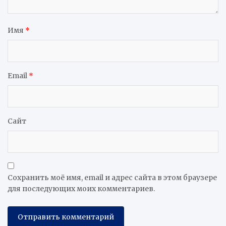
Имя
*
Email
*
Сайт
Сохранить моё имя, email и адрес сайта в этом браузере
для последующих моих комментариев.