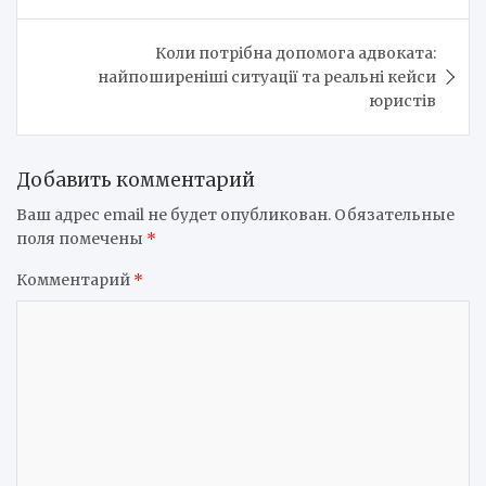
записям
Коли потрібна допомога адвоката:
найпоширеніші ситуації та реальні кейси
юристів
Добавить комментарий
Ваш адрес email не будет опубликован.
Обязательные
поля помечены
*
Комментарий
*